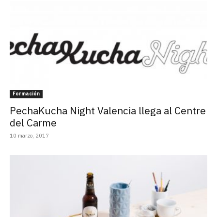
Formación
PechaKucha Night Valencia llega al Centre
del Carme
10 marzo, 2017