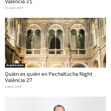
València 31
15 abril, 2019
Arquitectura
Quién es quién en PechaKucha Night
València 27
4 abril, 2018