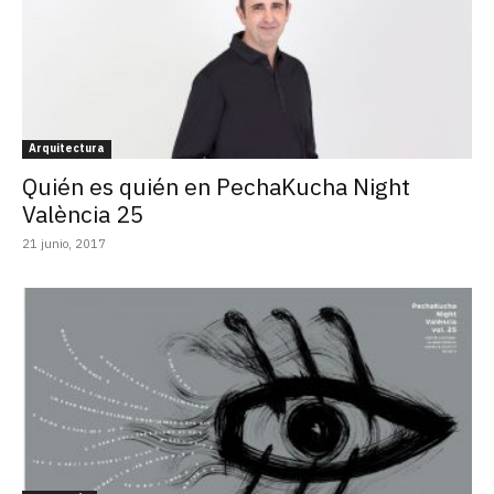
Arquitectura
Quién es quién en PechaKucha Night
València 25
21 junio, 2017