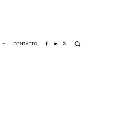
S
CONTACTO