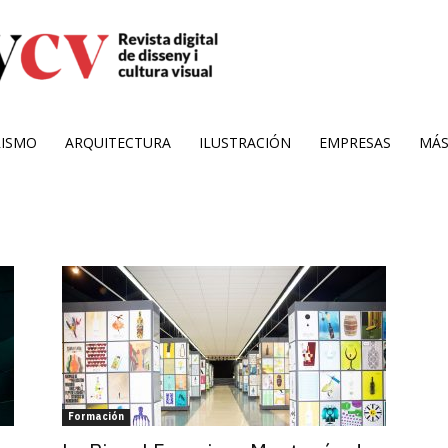
RISMO
ARQUITECTURA
ILUSTRACIÓN
EMPRESAS
MÁ
Formación