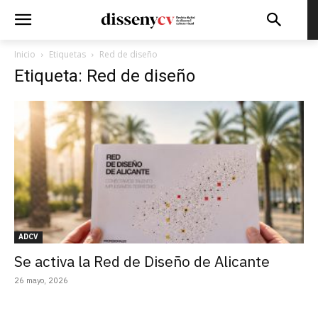
Inicio
Etiquetas
Red de diseño
Etiqueta: Red de diseño
ADCV
Se activa la Red de Diseño de Alicante
26 mayo, 2026