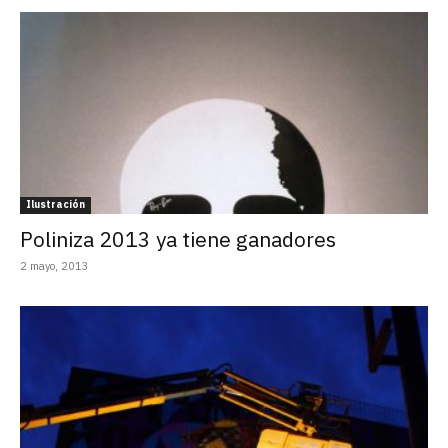
Ilustración
Poliniza 2013 ya tiene ganadores
2 mayo, 2013