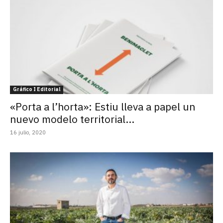
Gráfico I Editorial
«Porta a l’horta»: Estiu lleva a papel un
nuevo modelo territorial...
16 julio, 2020