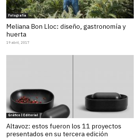
Fotografía
Meliana Bon Lloc: diseño, gastronomía y
huerta
19 abril, 2017
Gráfico I Editorial
Altavoz: estos fueron los 11 proyectos
presentados en su tercera edición