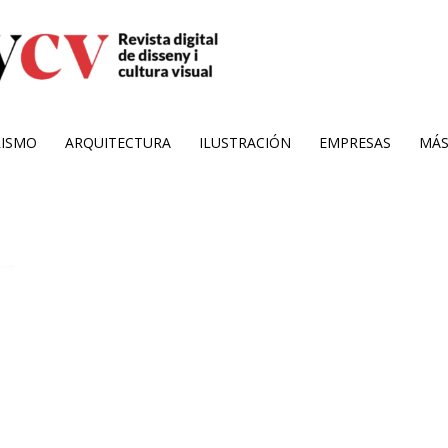
RISMO
ARQUITECTURA
ILUSTRACIÓN
EMPRESAS
MÁ