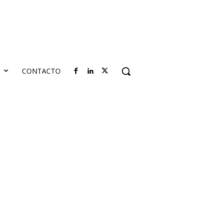
S
CONTACTO