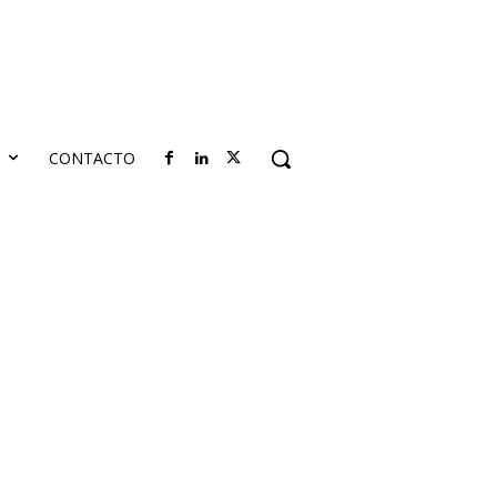
S
CONTACTO