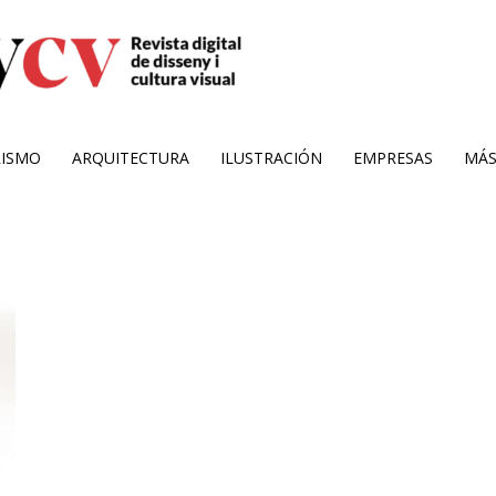
RISMO
ARQUITECTURA
ILUSTRACIÓN
EMPRESAS
MÁ