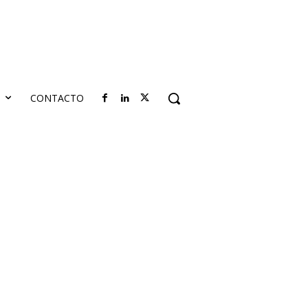
S
CONTACTO