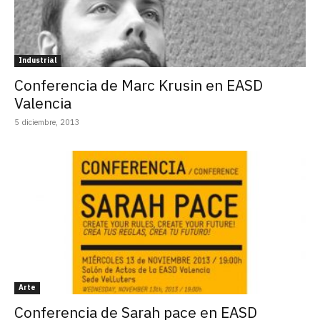
Industrial
Conferencia de Marc Krusin en EASD
Valencia
5 diciembre, 2013
Arte
Conferencia de Sarah pace en EASD