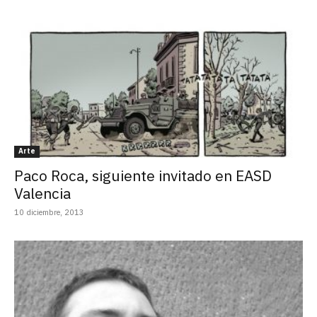
Arte
Paco Roca, siguiente invitado en EASD
Valencia
10 diciembre, 2013