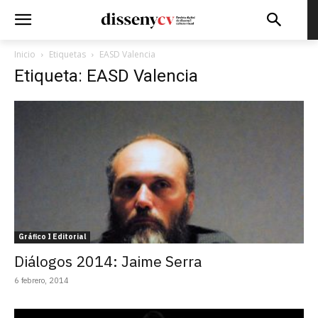
Inicio
Etiquetas
EASD Valencia
Etiqueta: EASD Valencia
Gráfico I Editorial
Diálogos 2014: Jaime Serra
6 febrero, 2014