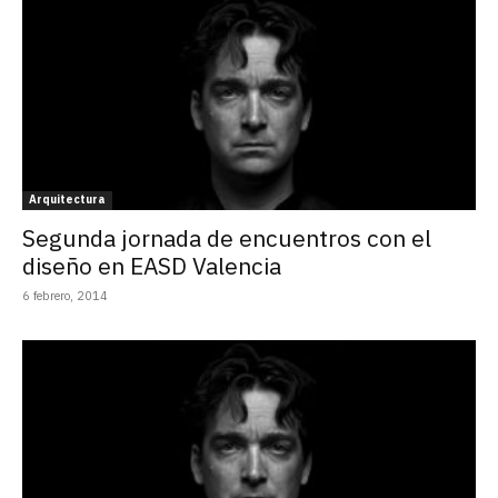
Arquitectura
Segunda jornada de encuentros con el
diseño en EASD Valencia
6 febrero, 2014