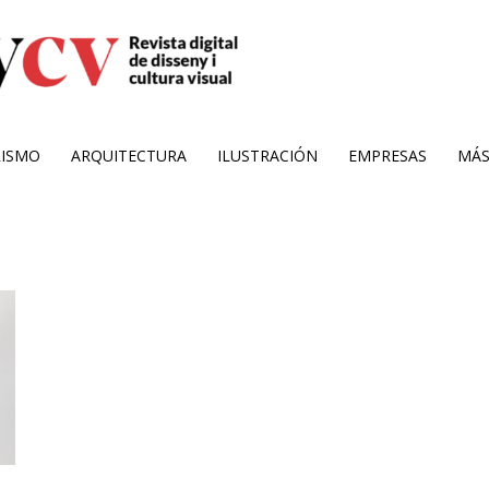
RISMO
ARQUITECTURA
ILUSTRACIÓN
EMPRESAS
MÁ