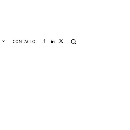
S
CONTACTO