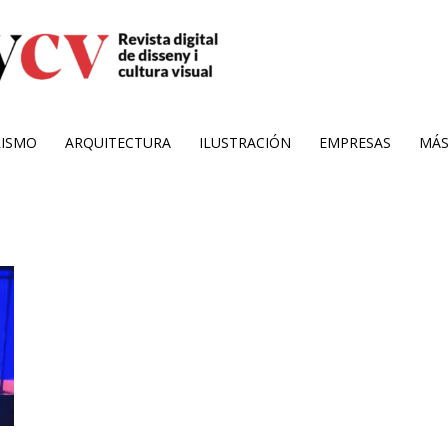
RISMO
ARQUITECTURA
ILUSTRACIÓN
EMPRESAS
MÁ