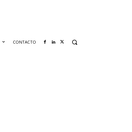
S
CONTACTO