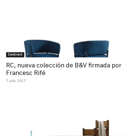
Contract
RC, nueva colección de B&V firmada por
Francesc Rifé
7 julio, 2017