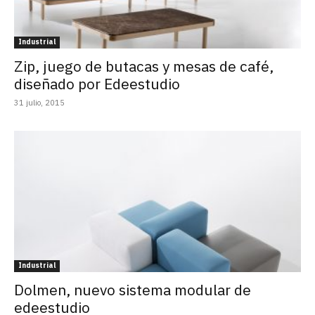
Industrial
Zip, juego de butacas y mesas de café,
diseñado por Edeestudio
31 julio, 2015
Industrial
Dolmen, nuevo sistema modular de
edeestudio