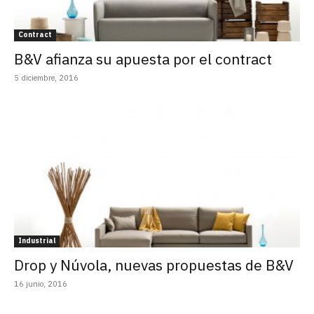
Contract
B&V afianza su apuesta por el contract
5 diciembre, 2016
Industrial
Drop y Núvola, nuevas propuestas de B&V
16 junio, 2016