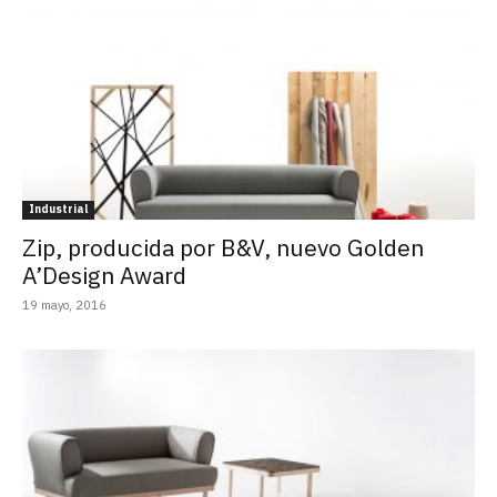
Industrial
Zip, producida por B&V, nuevo Golden
A’Design Award
19 mayo, 2016