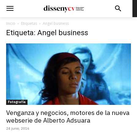
Inicio
Etiquetas
Angel business
Etiqueta: Angel business
Fotografía
Venganza y negocios, motores de la nueva
webserie de Alberto Adsuara
24 junio, 2016