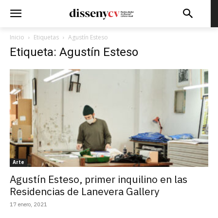
Inicio
Etiquetas
Agustín Esteso
Etiqueta: Agustín Esteso
Arte
Agustín Esteso, primer inquilino en las
Residencias de Lanevera Gallery
17 enero, 2021