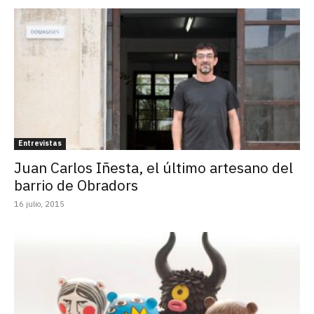
Entrevistas
Juan Carlos Iñesta, el último artesano del
barrio de Obradors
16 julio, 2015