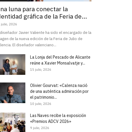
na luna para conectar la
dentidad gráfica de la Feria de...
 julio, 2026
 diseñador Javier Valiente ha sido el encargado de la
agen de la nueva edición de la Feria de Julio de
lencia. El diseñador valenciano...
La Lonja del Pescado de Alicante
reúne a Xavier Monsalvatje y...
15 julio, 2026
Olivier Gourvat: «Calenza nació
de una auténtica admiración por
el patrimonio...
10 julio, 2026
Las Naves recibe la exposición
«Premios ADCV 2026»
9 julio, 2026