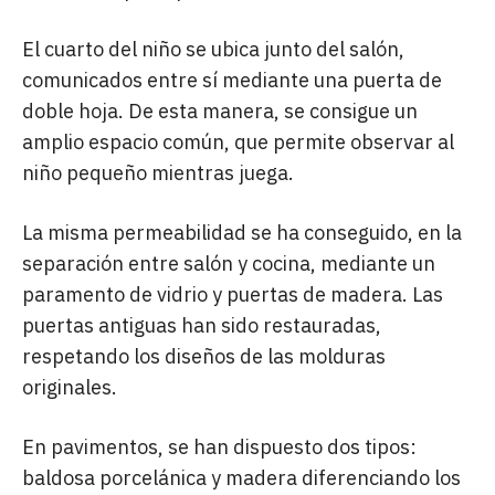
El cuarto del niño se ubica junto del salón,
comunicados entre sí mediante una puerta de
doble hoja. De esta manera, se consigue un
amplio espacio común, que permite observar al
niño pequeño mientras juega.
La misma permeabilidad se ha conseguido, en la
separación entre salón y cocina, mediante un
paramento de vidrio y puertas de madera. Las
puertas antiguas han sido restauradas,
respetando los diseños de las molduras
originales.
En pavimentos, se han dispuesto dos tipos:
baldosa porcelánica y madera diferenciando los