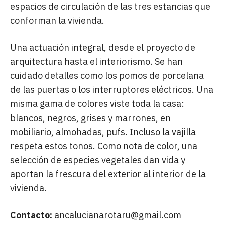
espacios de circulación de las tres estancias que
conforman la vivienda.
Una actuación integral, desde el proyecto de
arquitectura hasta el interiorismo. Se han
cuidado detalles como los pomos de porcelana
de las puertas o los interruptores eléctricos. Una
misma gama de colores viste toda la casa:
blancos, negros, grises y marrones, en
mobiliario, almohadas, pufs. Incluso la vajilla
respeta estos tonos. Como nota de color, una
selección de especies vegetales dan vida y
aportan la frescura del exterior al interior de la
vivienda.
Contacto:
ancalucianarotaru@gmail.com