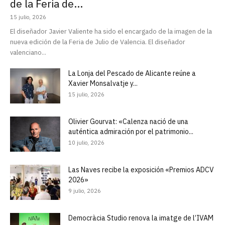
de la Feria de...
15 julio, 2026
El diseñador Javier Valiente ha sido el encargado de la imagen de la
nueva edición de la Feria de Julio de Valencia. El diseñador
valenciano...
La Lonja del Pescado de Alicante reúne a
Xavier Monsalvatje y...
15 julio, 2026
Olivier Gourvat: «Calenza nació de una
auténtica admiración por el patrimonio...
10 julio, 2026
Las Naves recibe la exposición «Premios ADCV
2026»
9 julio, 2026
Democràcia Studio renova la imatge de l’IVAM