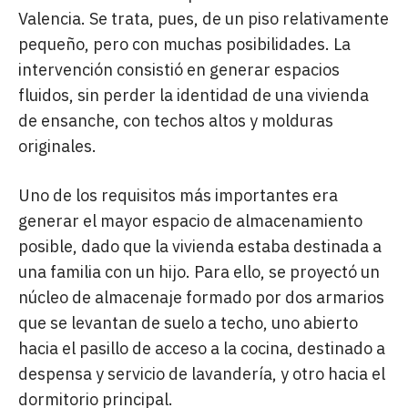
Valencia. Se trata, pues, de un piso relativamente
pequeño, pero con muchas posibilidades. La
intervención consistió en generar espacios
fluidos, sin perder la identidad de una vivienda
de ensanche, con techos altos y molduras
originales.
Uno de los requisitos más importantes era
generar el mayor espacio de almacenamiento
posible, dado que la vivienda estaba destinada a
una familia con un hijo. Para ello, se proyectó un
núcleo de almacenaje formado por dos armarios
que se levantan de suelo a techo, uno abierto
hacia el pasillo de acceso a la cocina, destinado a
despensa y servicio de lavandería, y otro hacia el
dormitorio principal.