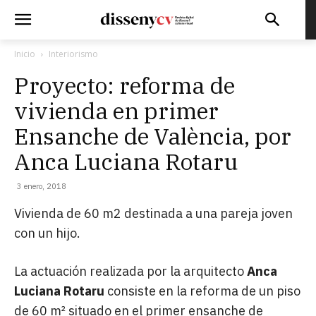
Inicio
Interiorismo
Proyecto: reforma de
vivienda en primer
Ensanche de València, por
Anca Luciana Rotaru
3 enero, 2018
Vivienda de 60 m2 destinada a una pareja joven
con un hijo.
La actuación realizada por la arquitecto
Anca
Luciana Rotaru
consiste en la reforma de un piso
de 60 m² situado en el primer ensanche de