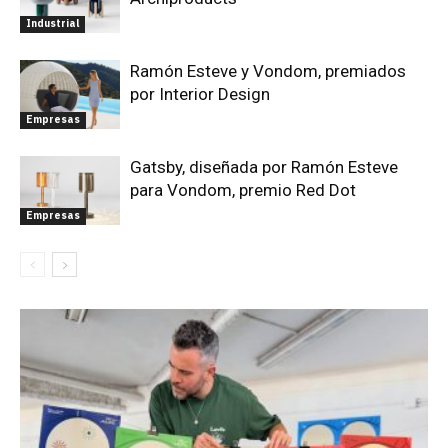
Industrial
Ramón Esteve y Vondom, premiados
por Interior Design
Empresas
Gatsby, diseñada por Ramón Esteve
para Vondom, premio Red Dot
Empresas