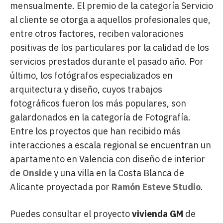
mensualmente. El premio de la categoría Servicio
al cliente se otorga a aquellos profesionales que,
entre otros factores, reciben valoraciones
positivas de los particulares por la calidad de los
servicios prestados durante el pasado año. Por
último, los fotógrafos especializados en
arquitectura y diseño, cuyos trabajos
fotográficos fueron los más populares, son
galardonados en la categoría de Fotografía.
Entre los proyectos que han recibido más
interacciones a escala regional se encuentran un
apartamento en Valencia con diseño de interior
de
Onside
y una villa en la Costa Blanca de
Alicante proyectada por
Ramón Esteve Studio
.
Puedes consultar el proyecto
vivienda GM
de