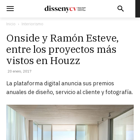
Inicio
Interiorismo
Onside y Ramón Esteve,
entre los proyectos más
vistos en Houzz
20 enero, 2017
La plataforma digital anuncia sus premios
anuales de diseño, servicio al cliente y fotografía.