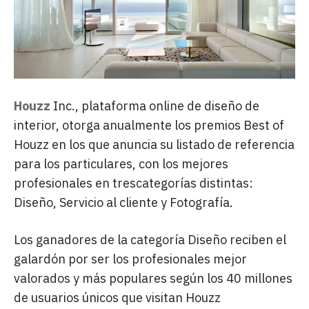
Houzz
Inc., plataforma online de diseño de
interior, otorga anualmente los premios Best of
Houzz en los que anuncia su listado de referencia
para los particulares, con los mejores
profesionales en trescategorías distintas:
Diseño, Servicio al cliente y Fotografía.
Los ganadores de la categoría Diseño reciben el
galardón por ser los profesionales mejor
valorados y más populares según los 40 millones
de usuarios únicos que visitan Houzz