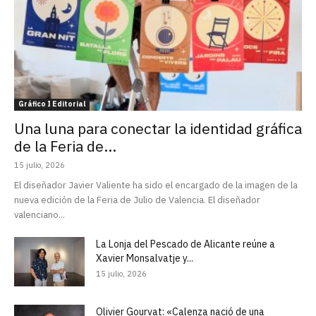
Gráfico I Editorial
Una luna para conectar la identidad gráfica
de la Feria de...
15 julio, 2026
El diseñador Javier Valiente ha sido el encargado de la imagen de la
nueva edición de la Feria de Julio de Valencia. El diseñador
valenciano...
La Lonja del Pescado de Alicante reúne a
Xavier Monsalvatje y...
15 julio, 2026
Olivier Gourvat: «Calenza nació de una