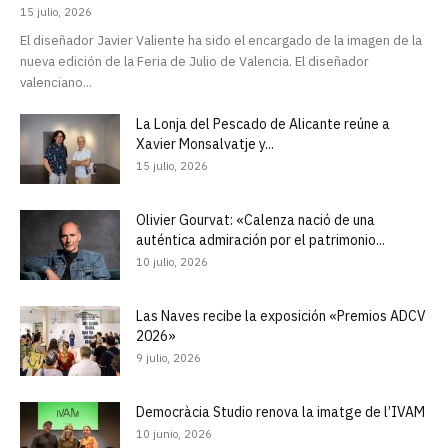
15 julio, 2026
El diseñador Javier Valiente ha sido el encargado de la imagen de la
nueva edición de la Feria de Julio de Valencia. El diseñador
valenciano...
La Lonja del Pescado de Alicante reúne a
Xavier Monsalvatje y...
15 julio, 2026
Olivier Gourvat: «Calenza nació de una
auténtica admiración por el patrimonio...
10 julio, 2026
Las Naves recibe la exposición «Premios ADCV
2026»
9 julio, 2026
Democràcia Studio renova la imatge de l’IVAM
10 junio, 2026