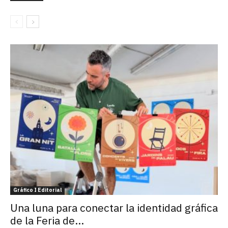
Gráfico I Editorial
Una luna para conectar la identidad gráfica
de la Feria de...