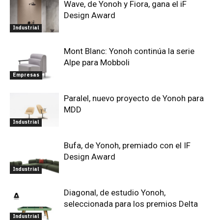
Wave, de Yonoh y Fiora, gana el iF
Design Award
Industrial
Mont Blanc: Yonoh continúa la serie
Alpe para Mobboli
Empresas
Paralel, nuevo proyecto de Yonoh para
MDD
Industrial
Bufa, de Yonoh, premiado con el IF
Design Award
Industrial
Diagonal, de estudio Yonoh,
seleccionada para los premios Delta
Industrial