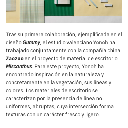
Tras su primera colaboración, ejemplificada en el
diseño
Gummy
, el estudio valenciano
Yonoh
ha
trabajado conjuntamente con la compañía china
Zaozuo
en el proyecto de material de escritorio
Miscanthus
. Para este proyecto, Yonoh ha
encontrado inspiración en la naturaleza y
concretamente en la vegetación, sus lineas y
colores. Los materiales de escritorio se
caracterizan por la presencia de linea no
uniformes, abruptas, cuya intersección forma
texturas con un carácter fresco y ligero.