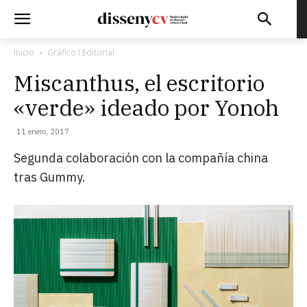
Inicio
Gráfico I Editorial
Miscanthus, el escritorio
«verde» ideado por Yonoh
11 enero, 2017
Segunda colaboración con la compañía china
tras Gummy.