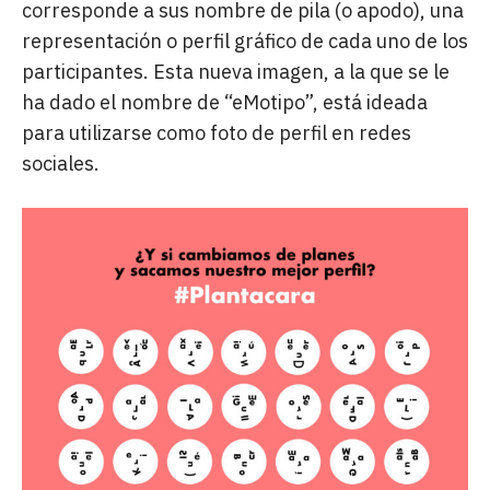
corresponde a sus nombre de pila (o apodo), una
representación o perfil gráfico de cada uno de los
participantes. Esta nueva imagen, a la que se le
ha dado el nombre de “eMotipo”, está ideada
para utilizarse como foto de perfil en redes
sociales.