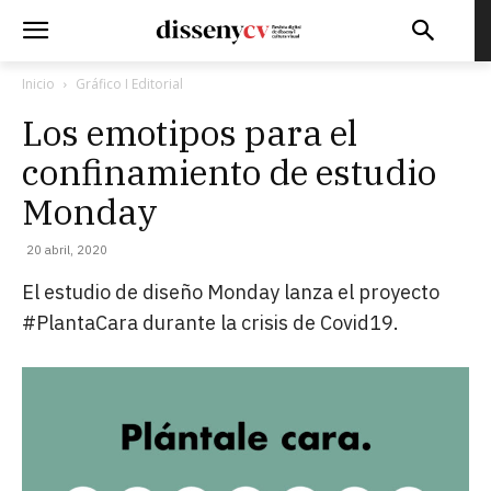
Inicio
Gráfico I Editorial
Los emotipos para el
confinamiento de estudio
Monday
20 abril, 2020
El estudio de diseño Monday lanza el proyecto
#PlantaCara durante la crisis de Covid19.