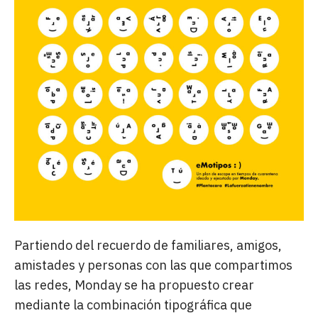
Partiendo del recuerdo de familiares, amigos,
amistades y personas con las que compartimos
las redes, Monday se ha propuesto crear
mediante la combinación tipográfica que