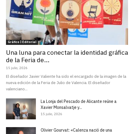
Gráfico I Editorial
Una luna para conectar la identidad gráfica
de la Feria de...
15 julio, 2026
El diseñador Javier Valiente ha sido el encargado de la imagen de la
nueva edición de la Feria de Julio de Valencia. El diseñador
valenciano...
La Lonja del Pescado de Alicante reúne a
Xavier Monsalvatje y...
15 julio, 2026
Olivier Gourvat: «Calenza nació de una