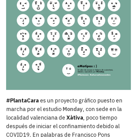
#PlantaCara
es un proyecto gráfico puesto en
marcha por el estudio
Monday
, con sede en la
localidad valenciana de
Xàtiva
, poco tiempo
después de iniciar el confinamiento debido al
COVID19. En palabras de Francisco Pons