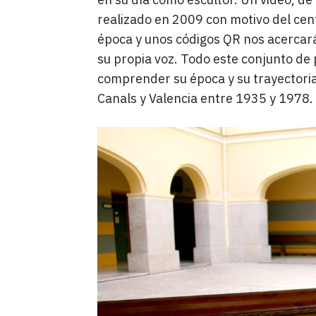
realizado en 2009 con motivo del cen
época y unos códigos QR nos acercará
su propia voz. Todo este conjunto de
comprender su época y su trayectoria
Canals y Valencia entre 1935 y 1978.