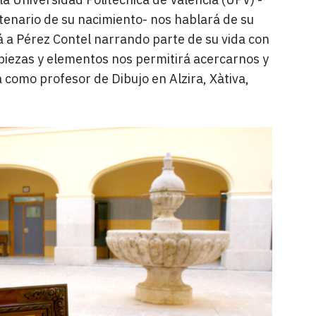
tenario de su nacimiento- nos hablará de su
 a Pérez Contel narrando parte de su vida con
 piezas y elementos nos permitirá acercarnos y
 como profesor de Dibujo en Alzira, Xàtiva,