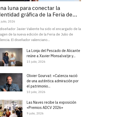
na luna para conectar la
dentidad gráfica de la Feria de...
 julio, 2026
 diseñador Javier Valiente ha sido el encargado de la
agen de la nueva edición de la Feria de Julio de
lencia. El diseñador valenciano...
La Lonja del Pescado de Alicante
reúne a Xavier Monsalvatje y...
15 julio, 2026
Olivier Gourvat: «Calenza nació
de una auténtica admiración por
el patrimonio...
10 julio, 2026
Las Naves recibe la exposición
«Premios ADCV 2026»
9 julio, 2026