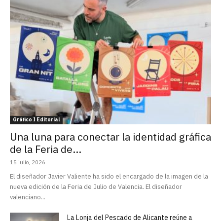
Gráfico I Editorial
Una luna para conectar la identidad gráfica
de la Feria de...
15 julio, 2026
El diseñador Javier Valiente ha sido el encargado de la imagen de la
nueva edición de la Feria de Julio de Valencia. El diseñador
valenciano...
La Lonja del Pescado de Alicante reúne a