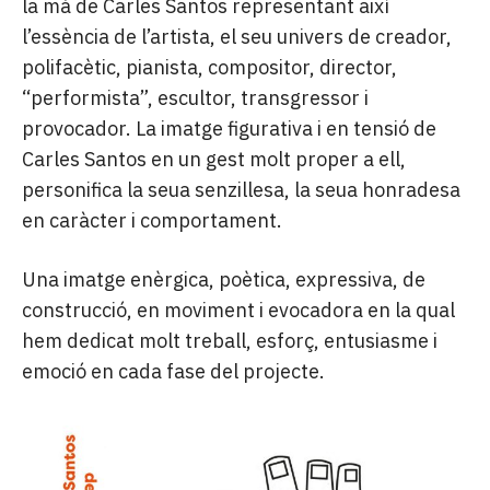
la mà de Carles Santos representant així
l’essència de l’artista, el seu univers de creador,
polifacètic, pianista, compositor, director,
“performista”, escultor, transgressor i
provocador. La imatge figurativa i en tensió de
Carles Santos en un gest molt proper a ell,
personifica la seua senzillesa, la seua honradesa
en caràcter i comportament.
Una imatge enèrgica, poètica, expressiva, de
construcció, en moviment i evocadora en la qual
hem dedicat molt treball, esforç, entusiasme i
emoció en cada fase del projecte.