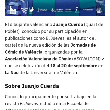
El dibujante valenciano
Juanjo Cuerda
(Quart de
Poblet), conocido por su participación en
publicaciones como El Jueves, es el autor del
cartel de la nueva edición de las
Jornadas de
Cómic de València
, organizadas por la
Asociación Valenciana de Cómic
(ASOVALCOM) y
que se celebrarán del
18 al 20 de septiembre
en
La Nau
de la Universitat de València.
Sobre Juanjo Cuerda
Conocido principalmente por su trabajo en la
revista
El Jueves,
estudió en la Escuela de