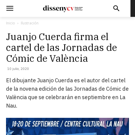
Inicio
Ilustración
Juanjo Cuerda firma el
cartel de las Jornadas de
Cómic de València
10 julio, 2020
El dibujante Juanjo Cuerda es el autor del cartel
de la novena edición de las Jornadas de Cómic de
València que se celebrarán en septiembre en La
Nau.