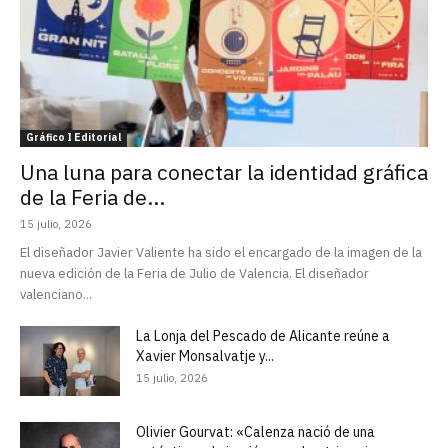
Gráfico I Editorial
Una luna para conectar la identidad gráfica
de la Feria de...
15 julio, 2026
El diseñador Javier Valiente ha sido el encargado de la imagen de la
nueva edición de la Feria de Julio de Valencia. El diseñador
valenciano...
La Lonja del Pescado de Alicante reúne a
Xavier Monsalvatje y...
15 julio, 2026
Olivier Gourvat: «Calenza nació de una