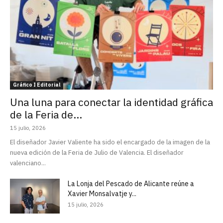
Gráfico I Editorial
Una luna para conectar la identidad gráfica
de la Feria de...
15 julio, 2026
El diseñador Javier Valiente ha sido el encargado de la imagen de la
nueva edición de la Feria de Julio de Valencia. El diseñador
valenciano...
La Lonja del Pescado de Alicante reúne a
Xavier Monsalvatje y...
15 julio, 2026