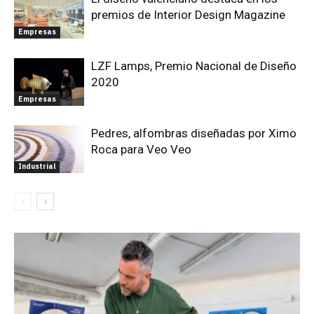
premios de Interior Design Magazine
Empresas
LZF Lamps, Premio Nacional de Diseño
2020
Empresas
Pedres, alfombras diseñadas por Ximo
Roca para Veo Veo
Industrial