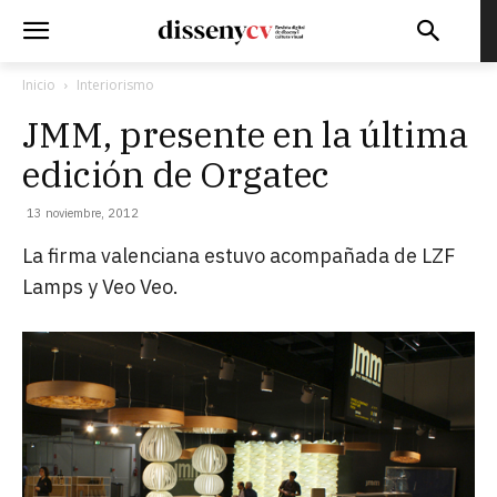
Inicio
Interiorismo
JMM, presente en la última
edición de Orgatec
13 noviembre, 2012
La firma valenciana estuvo acompañada de LZF
Lamps y Veo Veo.