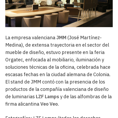
La empresa valenciana
JMM
(José Martínez-
Medina), de extensa trayectoria en el sector del
mueble de diseño, estuvo presente en la feria
Orgatec, enfocada al mobiliario, iluminación y
soluciones técnicas de la oficina, celebrada hace
escasas fechas en la ciudad alemana de Colonia.
El stand de JMM contó con la presencia de los
productos de la compañía valenciana de diseño
de luminarias
LZF Lamps
y de las alfombras de la
firma alicantina
Veo Veo
.