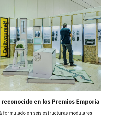
 reconocido en los Premios Emporia
tá formulado en seis estructuras modulares