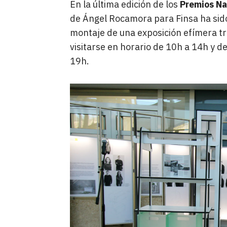
En la última edición de los
Premios Na
de Ángel Rocamora para Finsa ha sid
montaje de una exposición efímera tr
visitarse en horario de 10h a 14h y de
19h.