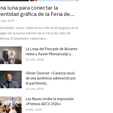
na luna para conectar la
dentidad gráfica de la Feria de...
 julio, 2026
 diseñador Javier Valiente ha sido el encargado de la
agen de la nueva edición de la Feria de Julio de
lencia. El diseñador valenciano...
La Lonja del Pescado de Alicante
reúne a Xavier Monsalvatje y...
15 julio, 2026
Olivier Gourvat: «Calenza nació
de una auténtica admiración por
el patrimonio...
10 julio, 2026
Las Naves recibe la exposición
«Premios ADCV 2026»
9 julio, 2026