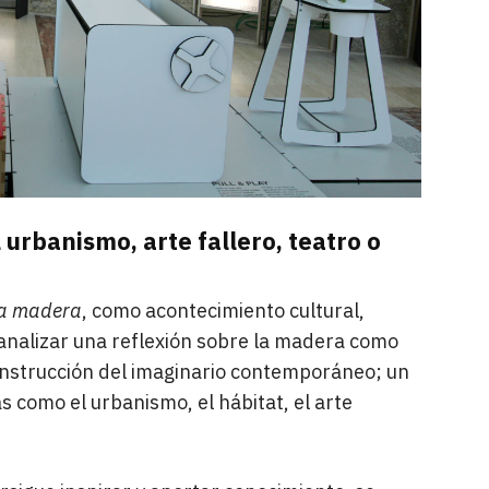
urbanismo, arte fallero, teatro o
la madera
, como acontecimiento cultural,
analizar una reflexión sobre la madera como
construcción del imaginario contemporáneo; un
s como el urbanismo, el hábitat, el arte