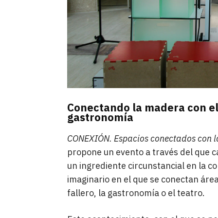
Conectando la madera con el 
gastronomía
CONEXIÓN. Espacios conectados con 
propone un evento a través del que c
un ingrediente circunstancial en la 
imaginario en el que se conectan área
fallero, la gastronomía o el teatro.