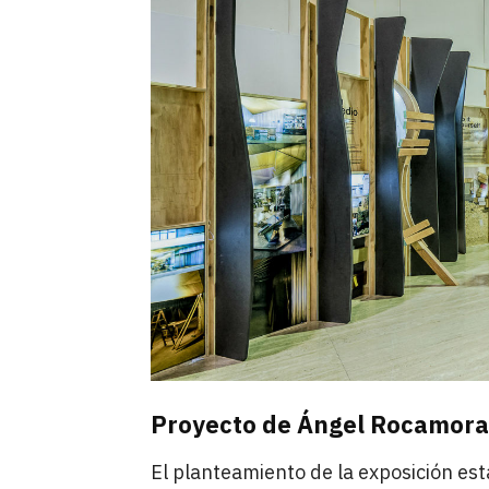
Proyecto de Ángel Rocamora
El planteamiento de la exposición es