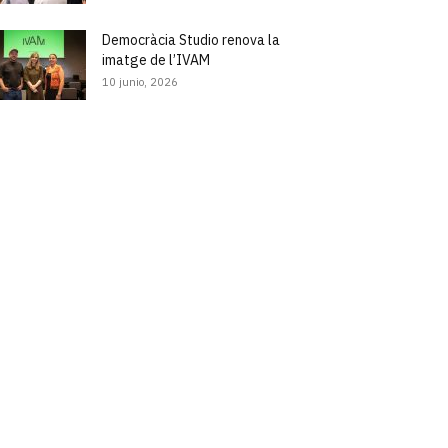
Democràcia Studio renova la
imatge de l’IVAM
10 junio, 2026