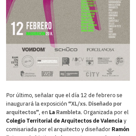
Por último, señalar que el día 12 de febrero se
inaugurará la exposición
“
XL/xs. Diseñado por
arquitectos
”
, en
La
Rambleta
. Organizada por el
Colegio Territorial de Arquitectos de Valencia
y
comisariada por el arquitecto y diseñador
Ramón