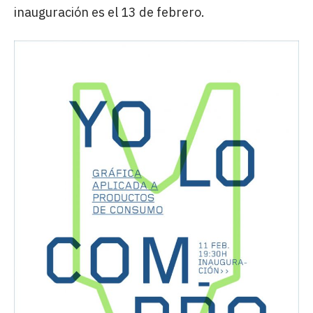
inauguración es el 13 de febrero.