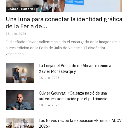
Gráfico I Editorial
Una luna para conectar la identidad gráfica
de la Feria de...
15 julio, 2026
El diseñador Javier Valiente ha sido el encargado de la imagen de la
nueva edición de la Feria de Julio de Valencia. El diseñador
valenciano...
La Lonja del Pescado de Alicante reúne a
Xavier Monsalvatje y...
15 julio, 2026
Olivier Gourvat: «Calenza nació de una
auténtica admiración por el patrimonio...
10 julio, 2026
Las Naves recibe la exposición «Premios ADCV
2026»