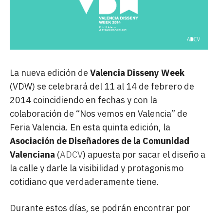
La nueva edición de
Valencia Disseny Week
(VDW) se celebrará del 11 al 14 de febrero de
2014 coincidiendo en fechas y con la
colaboración de “Nos vemos en Valencia” de
Feria Valencia. En esta quinta edición, la
Asociación de Diseñadores de la Comunidad
Valenciana
(
ADCV
) apuesta por sacar el diseño a
la calle y darle la visibilidad y protagonismo
cotidiano que verdaderamente tiene.
Durante estos días, se podrán encontrar por