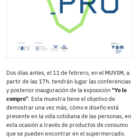
Dos días antes, el 11 de febrero, en el
MUVIM
, a
partir de las 17h. tendrán lugar las conferencias
y posterior inauguración de la exposición
“Yo lo
compro”
. Esta muestra tiene el objetivo de
demostrar una vez más, cómo e diseño está
presente en la vida cotidiana de las personas, en
esta ocasión a través de productos de consumo
que se pueden encontrar en el supermercado.