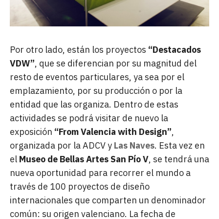
Por otro lado, están los proyectos
“Destacados
VDW”
, que se diferencian por su magnitud del
resto de eventos particulares, ya sea por el
emplazamiento, por su producción o por la
entidad que las organiza. Dentro de estas
actividades se podrá visitar de nuevo la
exposición
“From Valencia with Design”
,
organizada por la ADCV y
Las Naves
. Esta vez en
el
Museo de Bellas Artes San Pío V
, se tendrá una
nueva oportunidad para recorrer el mundo a
través de 100 proyectos de diseño
internacionales que comparten un denominador
común: su origen valenciano. La fecha de