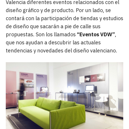
Valencia diferentes eventos relacionados con el
diseño gráfico y de producto. Por un lado, se
contará con la participación de tiendas y estudios
de diseño que sacarán a pie de calle sus
propuestas. Son los llamados
“Eventos VDW”
,
que nos ayudan a descubrir las actuales
tendencias y novedades del diseño valenciano.