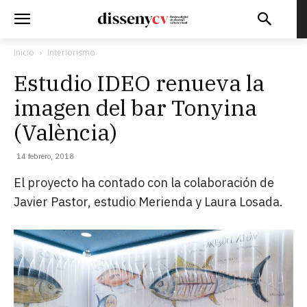
Inicio
Interiorismo
Estudio IDEO renueva la
imagen del bar Tonyina
(València)
14 febrero, 2018
El proyecto ha contado con la colaboración de
Javier Pastor, estudio Merienda y Laura Losada.