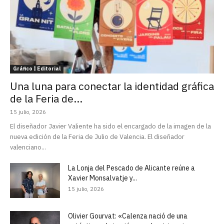
Gráfico I Editorial
Una luna para conectar la identidad gráfica
de la Feria de...
15 julio, 2026
El diseñador Javier Valiente ha sido el encargado de la imagen de la
nueva edición de la Feria de Julio de Valencia. El diseñador
valenciano...
La Lonja del Pescado de Alicante reúne a
Xavier Monsalvatje y...
15 julio, 2026
Olivier Gourvat: «Calenza nació de una