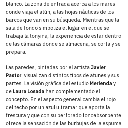
blanco. La zona de entrada acerca a los mares
donde viaja el atún, a las hojas náuticas de los
barcos que van en su búsqueda. Mientras que la
sala de fondo simboliza el lugar en el que se
trabaja la
tonyina
, la experiencia de estar dentro
de las cámaras donde se almacena, se corta y se
prepara.
Las paredes, pintadas por el artista
Javier
Pastor
, visualizan distintos tipos de atunes y sus
partes. La visión gráfica del estudio
Merienda
y
de
Laura Losada
han complementado el
concepto. En el aspecto general cambia el rojo
del techo por un azul ultramar que aporta la
frescura y que con su perforado fonoabsorbente
ofrece la sensación de las burbujas de la espuma