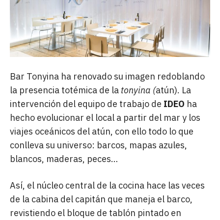
Bar
Tonyina
ha renovado su imagen redoblando
la presencia totémica de la
tonyina (
atún). La
intervención del equipo de trabajo de
IDEO
ha
hecho evolucionar el local a partir del mar y los
viajes oceánicos del atún, con ello todo lo que
conlleva su universo: barcos, mapas azules,
blancos, maderas, peces…
Así, el núcleo central de la cocina hace las veces
de la cabina del capitán que maneja el barco,
revistiendo el bloque de tablón pintado en