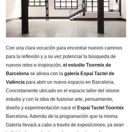
Con una clara vocación para encontrar nuevos caminos
para la reflexión y a su vez potenciar la búsqueda de
nuevos retos e inspiración,
el estudio Toormix de
Barcelona
se alinea con la
galería Espai Tactel de
València
para abrir un nuevo espacio en Barcelona.
Concretamente ubicado en el espacio taller del mismo
estudio y con la idea de fusionar arte, pensamiento,
diseño y experimentación nace el
Espai Tactel Toormix
Barcelona. Además de la programación que la misma
Galería llevará a cabo a través de exposiciones, ya sean