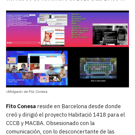
«Midgard» de Fito Conesa
Fito Conesa
reside en Barcelona desde donde
creó y dirigió el proyecto Habitació 1418 para el
CCCB y MACBA. Obsesionado con la
comunicación, con lo desconcertante de las