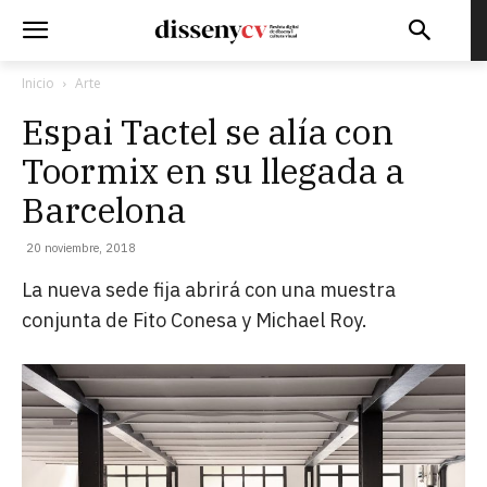
Inicio
Arte
Espai Tactel se alía con
Toormix en su llegada a
Barcelona
20 noviembre, 2018
La nueva sede fija abrirá con una muestra
conjunta de Fito Conesa y Michael Roy.