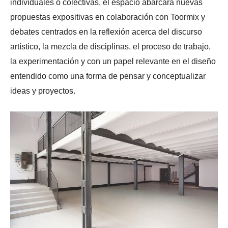
individuales o colectivas, el espacio abarcará nuevas
propuestas expositivas en colaboración con Toormix y
debates centrados en la reflexión acerca del discurso
artístico, la mezcla de disciplinas, el proceso de trabajo,
la experimentación y con un papel relevante en el diseño
entendido como una forma de pensar y conceptualizar
ideas y proyectos.