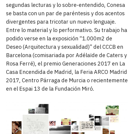
segundas lecturas y lo sobre-entendido, Conesa
se basta con un par de paréntesis y dos acentos
divergentes para tricotar un nuevo lenguaje.
Entre lo material y lo performativo. Su trabajo ha
podido verse en la exposición “1.000m2 de
Deseo (Arquitectura y sexualidad)” del CCCB en
Barcelona (comisariada por Adélaïde de Caters y
Rosa Ferré), el premio Generaciones 2017 en La
Casa Encendida de Madrid, la Feria ARCO Madrid
2017, Centro Párraga de Murcia o recientemente
en el Espai 13 de la Fundación Miró.