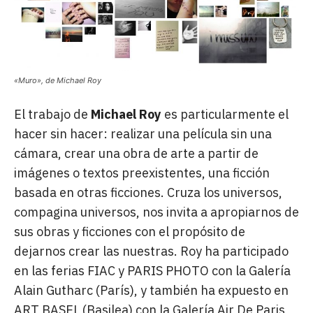
«Muro», de Michael Roy
El trabajo de
Michael Roy
es particularmente el
hacer sin hacer: realizar una película sin una
cámara, crear una obra de arte a partir de
imágenes o textos preexistentes, una ficción
basada en otras ficciones. Cruza los universos,
compagina universos, nos invita a apropiarnos de
sus obras y ficciones con el propósito de
dejarnos crear las nuestras. Roy ha participado
en las ferias FIAC y PARIS PHOTO con la Galería
Alain Gutharc (París), y también ha expuesto en
ART BASEL (Basilea) con la Galería Air De Paris