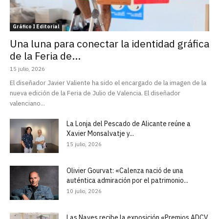
Gráfico I Editorial
Una luna para conectar la identidad gráfica
de la Feria de...
15 julio, 2026
El diseñador Javier Valiente ha sido el encargado de la imagen de la
nueva edición de la Feria de Julio de Valencia. El diseñador
valenciano...
La Lonja del Pescado de Alicante reúne a
Xavier Monsalvatje y...
15 julio, 2026
Olivier Gourvat: «Calenza nació de una
auténtica admiración por el patrimonio...
10 julio, 2026
Las Naves recibe la exposición «Premios ADCV