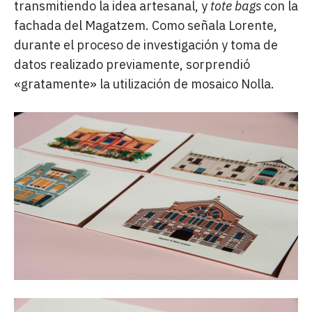
transmitiendo la idea artesanal, y
tote bags
con la
fachada del Magatzem. Como señala Lorente,
durante el proceso de investigación y toma de
datos realizado previamente, sorprendió
«gratamente» la utilización de mosaico Nolla.