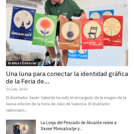
Gráfico I Editorial
Una luna para conectar la identidad gráfica
de la Feria de...
15 julio, 2026
El diseñador Javier Valiente ha sido el encargado de la imagen de la
nueva edición de la Feria de Julio de Valencia. El diseñador
valenciano...
La Lonja del Pescado de Alicante reúne a
Xavier Monsalvatje y...