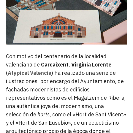
Con motivo del centenario de la localidad
valenciana de
Carcaixent
,
Virginia Lorente
(
Atypical Valencia
) ha realizado una serie de
ilustraciones, por encargo del Ayuntamiento, de
fachadas modernistas de edificios
representativos como es el Magatzem de Ribera,
una auténtica joya del modernismo, una
selección de
horts
, como el «Hort de Sant Vicent»
y el «Hort de San Eusebio», de un eclecticismo
arquitectónico propio de la época donde el