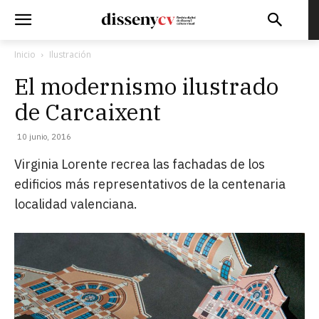
Inicio
Ilustración
El modernismo ilustrado
de Carcaixent
10 junio, 2016
Virginia Lorente recrea las fachadas de los
edificios más representativos de la centenaria
localidad valenciana.