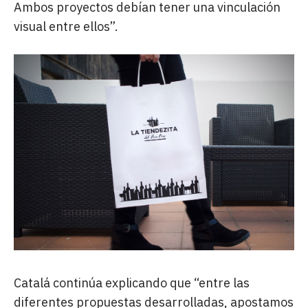
Ambos proyectos debían tener una vinculación
visual entre ellos”.
Catalá continúa explicando que “entre las
diferentes propuestas desarrolladas, apostamos