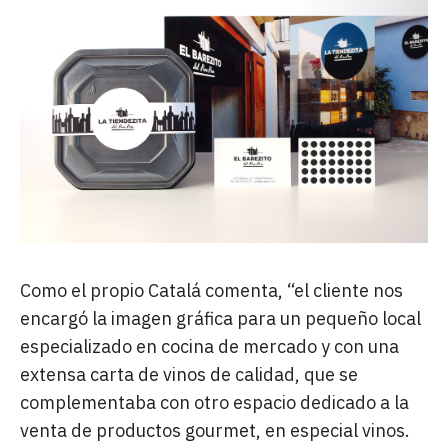
Como el propio Catalá comenta, “el cliente nos
encargó la imagen gráfica para un pequeño local
especializado en cocina de mercado y con una
extensa carta de vinos de calidad, que se
complementaba con otro espacio dedicado a la
venta de productos gourmet, en especial vinos.