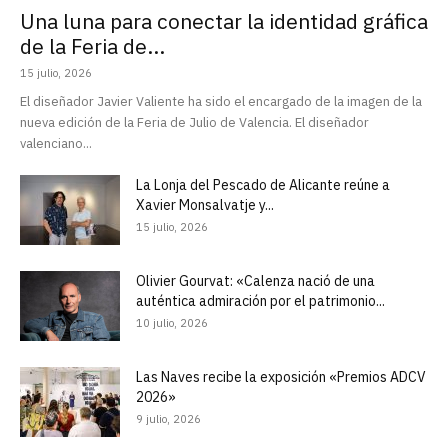
Una luna para conectar la identidad gráfica
de la Feria de...
15 julio, 2026
El diseñador Javier Valiente ha sido el encargado de la imagen de la
nueva edición de la Feria de Julio de Valencia. El diseñador
valenciano...
La Lonja del Pescado de Alicante reúne a
Xavier Monsalvatje y...
15 julio, 2026
Olivier Gourvat: «Calenza nació de una
auténtica admiración por el patrimonio...
10 julio, 2026
Las Naves recibe la exposición «Premios ADCV
2026»
9 julio, 2026