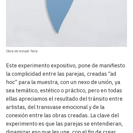
Obra de Ismael Teira
Este experimento expositivo, pone de manifiesto
la complicidad entre las parejas, creadas “ad
hoc” para la muestra, con un nexo de unión, ya
sea temático, estético o práctico, pero en todas
ellas apreciamos el resultado del tránsito entre
artistas, del transvase emocional y de la
conexión entre las obras creadas. La clave del
experimento es que las parejas se entendieran,
dinamizar eso que les une, con el fin de crear