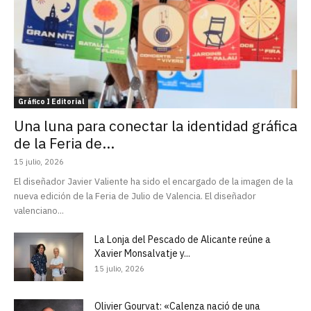
Gráfico I Editorial
Una luna para conectar la identidad gráfica
de la Feria de...
15 julio, 2026
El diseñador Javier Valiente ha sido el encargado de la imagen de la
nueva edición de la Feria de Julio de Valencia. El diseñador
valenciano...
La Lonja del Pescado de Alicante reúne a
Xavier Monsalvatje y...
15 julio, 2026
Olivier Gourvat: «Calenza nació de una