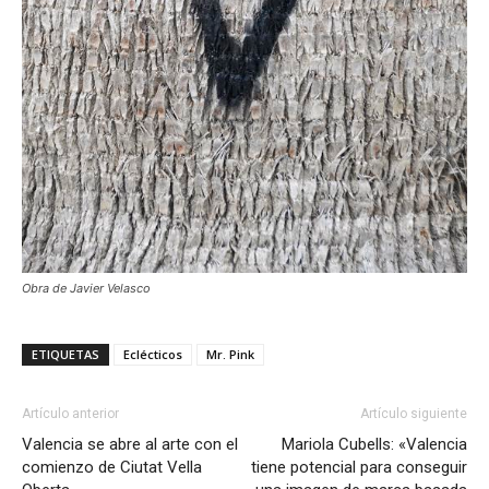
Obra de Javier Velasco
ETIQUETAS
Eclécticos
Mr. Pink
Artículo anterior
Artículo siguiente
Valencia se abre al arte con el
Mariola Cubells: «Valencia
comienzo de Ciutat Vella
tiene potencial para conseguir