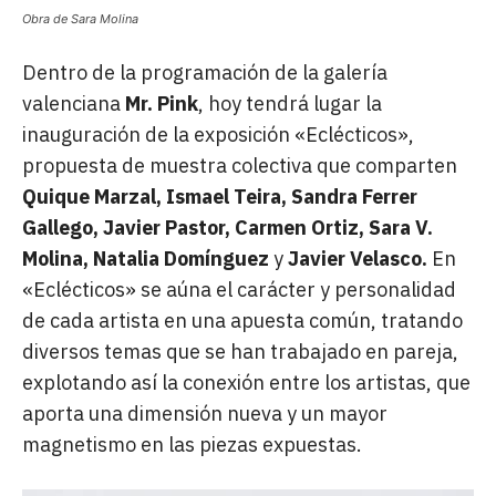
Obra de Sara Molina
Dentro de la programación de la galería
valenciana
Mr. Pink
, hoy tendrá lugar la
inauguración de la exposición «Eclécticos»,
propuesta de muestra colectiva que comparten
Quique Marzal, Ismael Teira, Sandra Ferrer
Gallego, Javier Pastor, Carmen Ortiz, Sara V.
Molina, Natalia Domínguez
y
Javier Velasco.
En
«Eclécticos»
se aúna el carácter y personalidad
de cada artista en una apuesta común, tratando
diversos temas que se han trabajado en pareja,
explotando así la conexión entre los artistas, que
aporta una dimensión nueva y un mayor
magnetismo en las piezas expuestas.