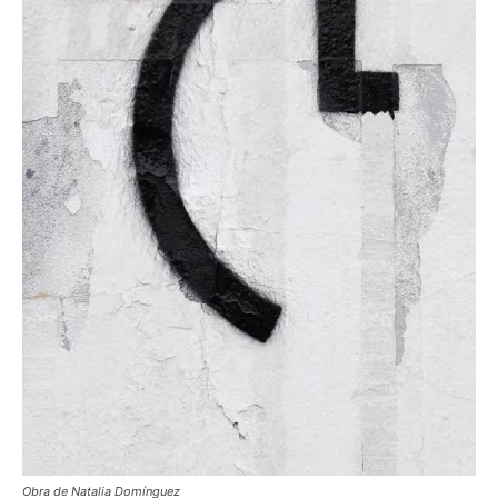
Obra de Natalia Domínguez