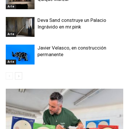
Arte
Deva Sand construye un Palacio
Ingrávido en mr.pink
Arte
Javier Velasco, en construcción
permanente
Arte