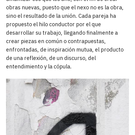
obras nuevas, puesto que el nexo no es la obra,
sino el resultado de la unión. Cada pareja ha
propuesto el hilo conductor por el que
desarrollar su trabajo, llegando finalmente a
crear piezas en común o contrapuestas,
enfrontadas, de inspiración mutua, el producto
de una reflexión, de un discurso, del
entendimiento y la cópula.