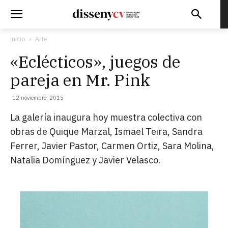
Inicio
Arte
«Eclécticos», juegos de
pareja en Mr. Pink
12 noviembre, 2015
La galería inaugura hoy muestra colectiva con
obras de Quique Marzal, Ismael Teira, Sandra
Ferrer, Javier Pastor, Carmen Ortiz, Sara Molina,
Natalia Domínguez y Javier Velasco.