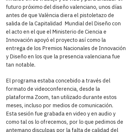
futuro próximo del diseño valenciano, unos días
antes de que València diera el pistoletazo de
salida de la Capitalidad
Mundial del Diseño con
el acto en el que el Ministerio de Ciencia e
Innovación apoyó el proyecto así como la
entrega de los Premios Nacionales de Innovación
y Diseño en los que la presencia valenciana fue
tan notable.
El programa estaba concebido a través del
formato de videoconferencia, desde la
plataforma Zoom, tan utilizado durante estos
meses, incluso por medios de comunicación.
Esta sesión fue grabada en video y en audio y
como tal os lo ofrecemos, por lo que pedimos de
antemano disculpas por la falta de calidad del