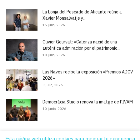
La Lonja del Pescado de Alicante reúne a
Xavier Monsalvatje y...
15 julio, 2026
Olivier Gourvat: «Calenza nació de una
auténtica admiración por el patrimonio...
10 julio, 2026
Las Naves recibe la exposición «Premios ADCV
2026»
9 julio, 2026
Democràcia Studio renova la imatge de l’IVAM
10 junio, 2026
Esta página web utiliza cookies para mejorar tu experiencia