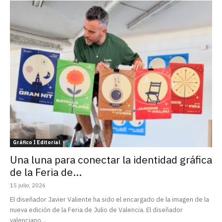
Gráfico I Editorial
Una luna para conectar la identidad gráfica
de la Feria de...
15 julio, 2026
El diseñador Javier Valiente ha sido el encargado de la imagen de la
nueva edición de la Feria de Julio de Valencia. El diseñador
valenciano...