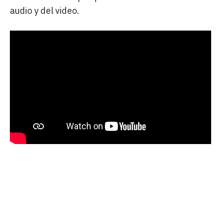
audio y del video.