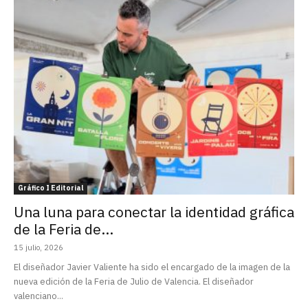
Gráfico I Editorial
Una luna para conectar la identidad gráfica
de la Feria de...
15 julio, 2026
El diseñador Javier Valiente ha sido el encargado de la imagen de la
nueva edición de la Feria de Julio de Valencia. El diseñador
valenciano...