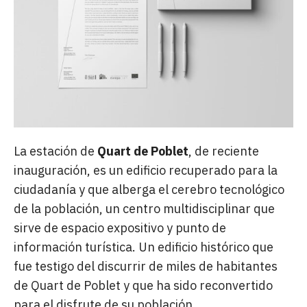
La estación de
Quart de Poblet
, de reciente
inauguración, es un edificio recuperado para la
ciudadanía y que alberga el cerebro tecnológico
de la población, un centro multidisciplinar que
sirve de espacio expositivo y punto de
información turística. Un edificio histórico que
fue testigo del discurrir de miles de habitantes
de Quart de Poblet y que ha sido reconvertido
para el disfrute de su población.