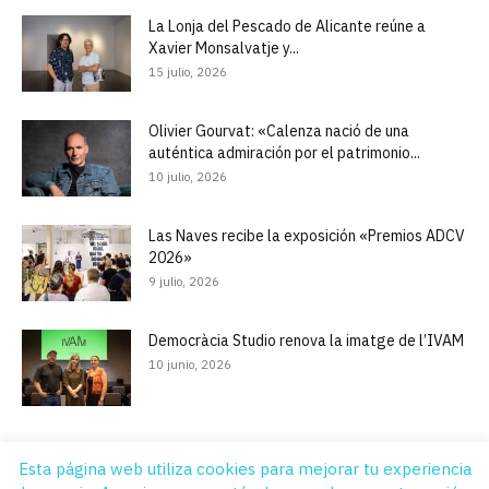
La Lonja del Pescado de Alicante reúne a
Xavier Monsalvatje y...
15 julio, 2026
Olivier Gourvat: «Calenza nació de una
auténtica admiración por el patrimonio...
10 julio, 2026
Las Naves recibe la exposición «Premios ADCV
2026»
9 julio, 2026
Democràcia Studio renova la imatge de l’IVAM
10 junio, 2026
Esta página web utiliza cookies para mejorar tu experiencia