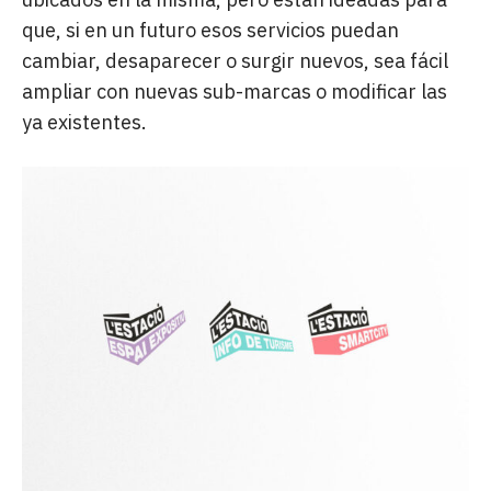
que, si en un futuro esos servicios puedan
cambiar, desaparecer o surgir nuevos, sea fácil
ampliar con nuevas sub-marcas o modificar las
ya existentes.