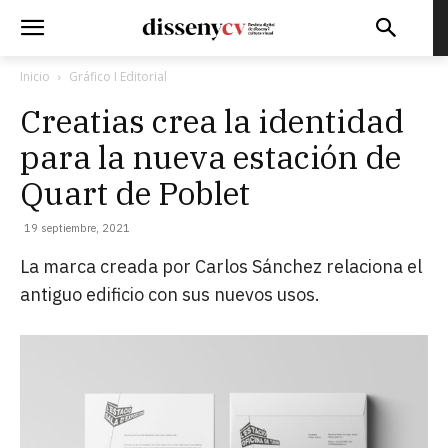
Inicio
Gráfico I Editorial
Creatias crea la identidad
para la nueva estación de
Quart de Poblet
19 septiembre, 2021
La marca creada por Carlos Sánchez relaciona el
antiguo edificio con sus nuevos usos.