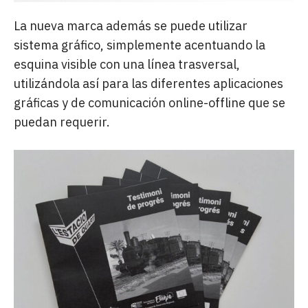
La nueva marca además se puede utilizar
sistema gráfico, simplemente acentuando la
esquina visible con una línea trasversal,
utilizándola así para las diferentes aplicaciones
gráficas y de comunicación online-offline que se
puedan requerir.