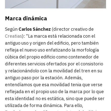
Marca dinámica
Según
Carlos Sánchez
(director creativo de
Creatias
): “La marca está relacionada con el
antiguo uso y origen del edificio, pero también
refleja el nuevo uso enfatizando la morfología
cúbica del propio edificio como contenedor de
diferentes servicios ofertados por el consistorio
y relacionándolo con la movilidad del tren en su
antiguo paso por la estación. Además,
entendíamos que esa movilidad tenia que verse
reflejada en el propio uso de la marca por lo que
esta identidad no es estática, sino que puede ser
utilizada de forma dinámica. Para ello,