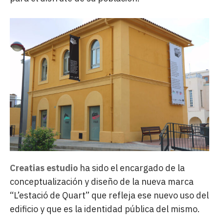
Creatias estudio
ha sido el encargado de la
conceptualización y diseño de la nueva marca
“L’estació de Quart” que refleja ese nuevo uso del
edificio y que es la identidad pública del mismo.