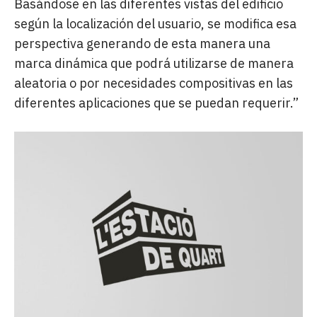
Basándose en las diferentes vistas del edificio
según la localización del usuario, se modifica esa
perspectiva generando de esta manera una
marca dinámica que podrá utilizarse de manera
aleatoria o por necesidades compositivas en las
diferentes aplicaciones que se puedan requerir.”