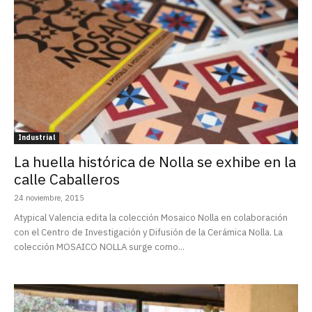
Industrial
La huella histórica de Nolla se exhibe en la
calle Caballeros
24 noviembre, 2015
Atypical Valencia edita la colección Mosaico Nolla en colaboración
con el Centro de Investigación y Difusión de la Cerámica Nolla. La
colección MOSAICO NOLLA surge como...