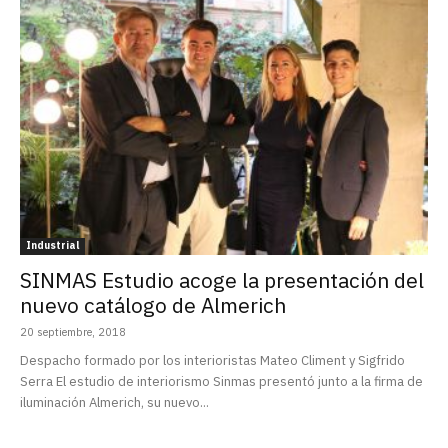
Industrial
SINMAS Estudio acoge la presentación del
nuevo catálogo de Almerich
20 septiembre, 2018
Despacho formado por los interioristas Mateo Climent y Sigfrido
Serra El estudio de interiorismo Sinmas presentó junto a la firma de
iluminación Almerich, su nuevo...