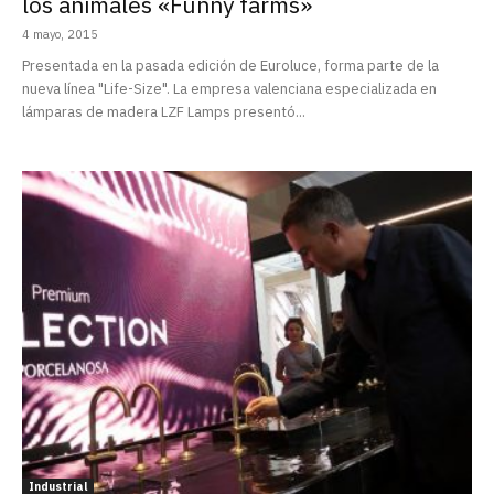
los animales «Funny farms»
4 mayo, 2015
Presentada en la pasada edición de Euroluce, forma parte de la
nueva línea "Life-Size". La empresa valenciana especializada en
lámparas de madera LZF Lamps presentó...
Industrial