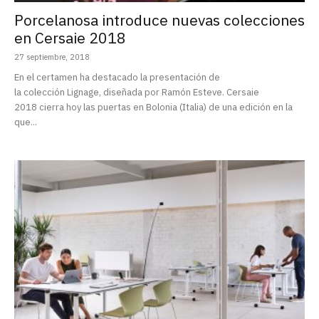
Porcelanosa introduce nuevas colecciones
en Cersaie 2018
27 septiembre, 2018
En el certamen ha destacado la presentación de
la colección Lignage, diseñada por Ramón Esteve. Cersaie
2018 cierra hoy las puertas en Bolonia (Italia) de una edición en la
que...