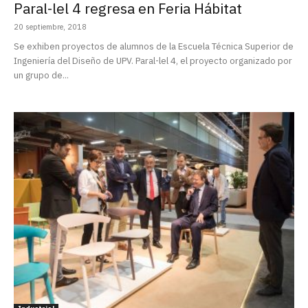
Paral-lel 4 regresa en Feria Hábitat
20 septiembre, 2018
Se exhiben proyectos de alumnos de la Escuela Técnica Superior de
Ingeniería del Diseño de UPV. Paral-lel 4, el proyecto organizado por
un grupo de...