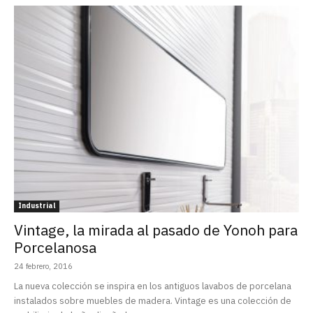
Industrial
Vintage, la mirada al pasado de Yonoh para
Porcelanosa
24 febrero, 2016
La nueva colección se inspira en los antiguos lavabos de porcelana
instalados sobre muebles de madera. Vintage es una colección de