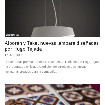
Industrial
Alborán y Take, nuevas lámpara diseñadas
por Hugo Tejada
12 abril, 2017
Presentadas por Mantra en Euroluce 2017. El diseñador Hugo Tejada
ha presentado en la nueva edición de Euroluce dos nuevas
luminarias creadas para la compañía...