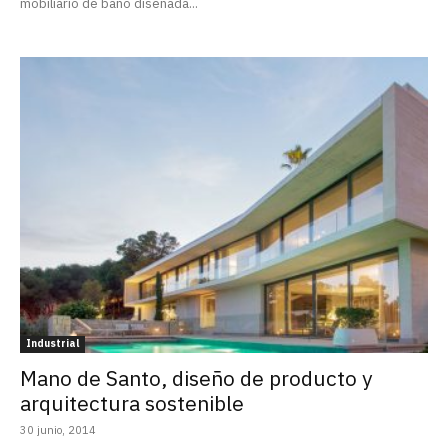
mobiliario de baño diseñada...
Industrial
Mano de Santo, diseño de producto y
arquitectura sostenible
30 junio, 2014