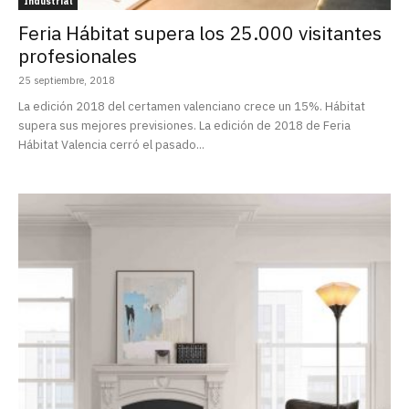
Industrial
Feria Hábitat supera los 25.000 visitantes
profesionales
25 septiembre, 2018
La edición 2018 del certamen valenciano crece un 15%. Hábitat
supera sus mejores previsiones. La edición de 2018 de Feria
Hábitat Valencia cerró el pasado...