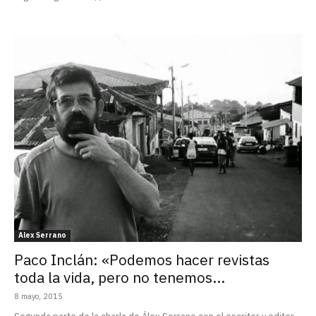
Alex Serrano
Paco Inclán: «Podemos hacer revistas
toda la vida, pero no tenemos...
8 mayo, 2015