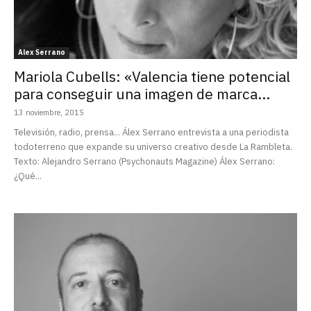
Alex Serrano
Mariola Cubells: «Valencia tiene potencial
para conseguir una imagen de marca...
13 noviembre, 2015
Televisión, radio, prensa... Álex Serrano entrevista a una periodista
todoterreno que expande su universo creativo desde La Rambleta.
Texto: Alejandro Serrano (Psychonauts Magazine) Álex Serrano:
¿Qué...