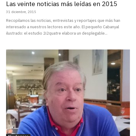
Las veinte noticias más leídas en 2015
31 diciembre, 2015
Recopilamos las noticias, entrevistas y reportajes que más han
interesado a nuestros lectores este año. El pequeño Cabanyal
ilustrado: el estudio 2i2quatre elabora un desplegable...