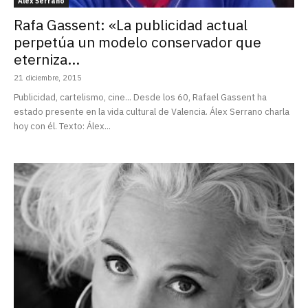
Alex Serrano
Rafa Gassent: «La publicidad actual
perpetúa un modelo conservador que
eterniza...
21 diciembre, 2015
Publicidad, cartelismo, cine... Desde los 60, Rafael Gassent ha
estado presente en la vida cultural de Valencia. Álex Serrano charla
hoy con él. Texto: Álex...