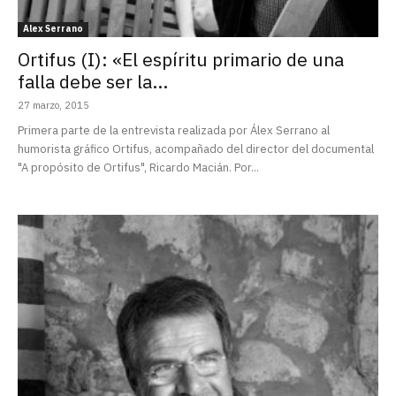
Alex Serrano
Ortifus (I): «El espíritu primario de una
falla debe ser la...
27 marzo, 2015
Primera parte de la entrevista realizada por Álex Serrano al
humorista gráfico Ortifus, acompañado del director del documental
"A propósito de Ortifus", Ricardo Macián. Por...