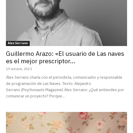
Alex Serrano
Guillermo Arazo: «El usuario de Las naves
es el mejor prescriptor...
19 octubre, 2015
Álex Serrano charla con el periodista, comunicador y responsable
de programación de Las Naves. Texto: Alejandro
Serrano (Psychonauts Magazine) Álex Serrano: ¿Qué entiendes por
comunicar un proyecto? Porque...