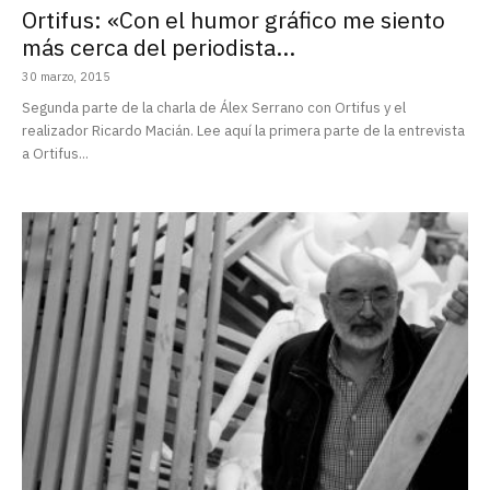
Ortifus: «Con el humor gráfico me siento
más cerca del periodista...
30 marzo, 2015
Segunda parte de la charla de Álex Serrano con Ortifus y el
realizador Ricardo Macián. Lee aquí la primera parte de la entrevista
a Ortifus...