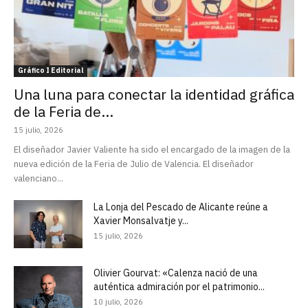
Gráfico I Editorial
Una luna para conectar la identidad gráfica
de la Feria de...
15 julio, 2026
El diseñador Javier Valiente ha sido el encargado de la imagen de la
nueva edición de la Feria de Julio de Valencia. El diseñador
valenciano...
La Lonja del Pescado de Alicante reúne a
Xavier Monsalvatje y...
15 julio, 2026
Olivier Gourvat: «Calenza nació de una
auténtica admiración por el patrimonio...
10 julio, 2026