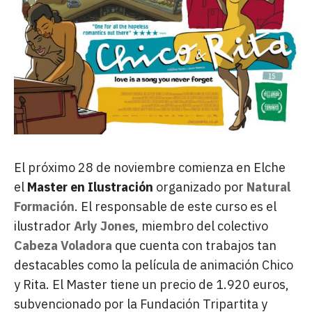
El próximo 28 de noviembre comienza en Elche
el
Master en Ilustración
organizado por
Natural
Formación
. El responsable de este curso es el
ilustrador
Arly Jones
, miembro del colectivo
Cabeza Voladora
que cuenta con trabajos tan
destacables como la película de animación Chico
y Rita. El Master tiene un precio de 1.920 euros,
subvencionado por la Fundación Tripartita y