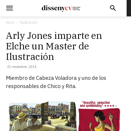
Inicio
Ilustración
Arly Jones imparte en
Elche un Master de
Ilustración
21 noviembre, 2014
Miembro de Cabeza Voladora y uno de los
responsables de Chico y Rita.