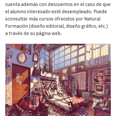
cuenta además con descuentos en el caso de que
el alumno interesado esté desempleado. Puede
sconsultar más cursos ofrecidos por Natural
Formación (diseño editorial, diseño gráfico, etc.)
a través de su página web.