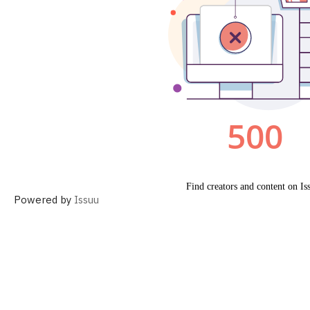
Powered by
Issuu