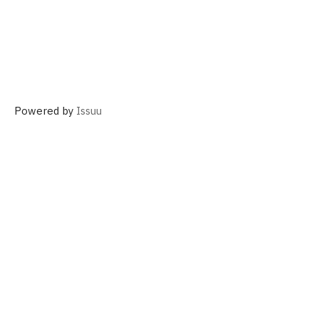
Powered by
Issuu